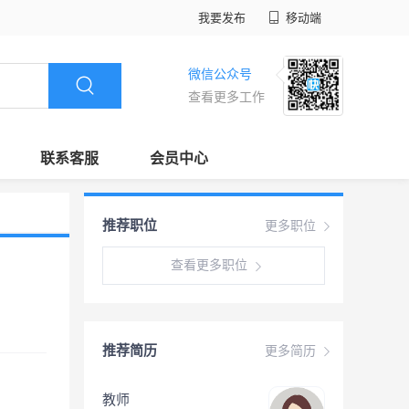
我要发布
移动端
微信公众号
查看更多工作
联系客服
会员中心
推荐职位
更多职位
查看更多职位
推荐简历
更多简历
教师