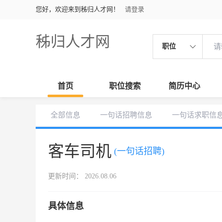
您好，欢迎来到秭归人才网！
请登录
秭归人才网
职位
首页
职位搜索
简历中心
全部信息
一句话招聘信息
一句话求职信
客车司机
(一句话招聘)
更新时间： 2026.08.06
具体信息