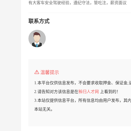
有大客车安全驾驶经验，遵纪守法，管吃注，薪资面议
联系方式
温馨提示
1.本平台仅供信息发布，不会要求收取押金、保证金,
2.请告知对方该信息是在
秭归人才网
上看到的！
3.本站仅提供信息平台，所有信息均由用户发布，其
本站无关。