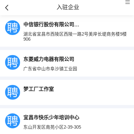
入驻企业
中信银行股份有限公司信用卡中心宜昌分中心
湖北省宜昌市西陵区西陵一路2号美岸长堤商务楼9楼
906
东菱威力电器有限公司
广东省中山市阜沙镇工业园
梦工厂工作室
宜昌市快乐少年培训中心
东山开发区南苑小区2-39-305