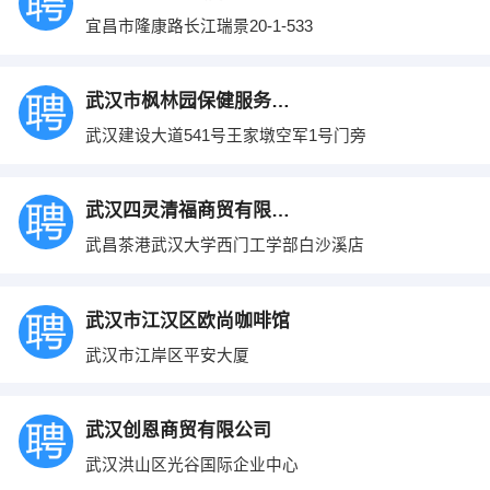
宜昌市隆康路长江瑞景20-1-533
武汉市枫林园保健服务有限公司
武汉建设大道541号王家墩空军1号门旁
武汉四灵清福商贸有限公司
武昌茶港武汉大学西门工学部白沙溪店
武汉市江汉区欧尚咖啡馆
武汉市江岸区平安大厦
武汉创恩商贸有限公司
武汉洪山区光谷国际企业中心