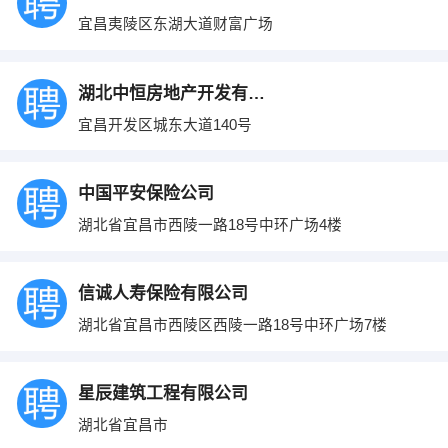
宜昌夷陵区东湖大道财富广场
湖北中恒房地产开发有限公司
宜昌开发区城东大道140号
中国平安保险公司
湖北省宜昌市西陵一路18号中环广场4楼
信诚人寿保险有限公司
湖北省宜昌市西陵区西陵一路18号中环广场7楼
星辰建筑工程有限公司
湖北省宜昌市