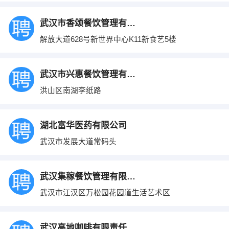
武汉市香颂餐饮管理有限公司
解放大道628号新世界中心K11新食艺5楼
武汉市兴惠餐饮管理有限公司
洪山区南湖李纸路
湖北富华医药有限公司
武汉市发展大道常码头
武汉集稼餐饮管理有限公司
武汉市江汉区万松园花园道生活艺术区
武汉高地咖啡有限责任公司