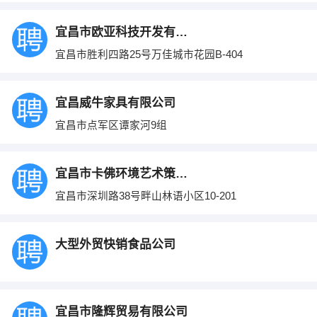
宜昌市欧亚科技开发有限公司
宜昌市胜利四路25号万佳城市花园B-404
宜昌威牛家具有限公司
宜昌市点军区谭家河9组
宜昌市卡佛环境艺术策划工程有限公司
宜昌市深圳路38号畔山林语小区10-201
大型外贸快销食品公司
宜昌市隆辉贸易有限公司