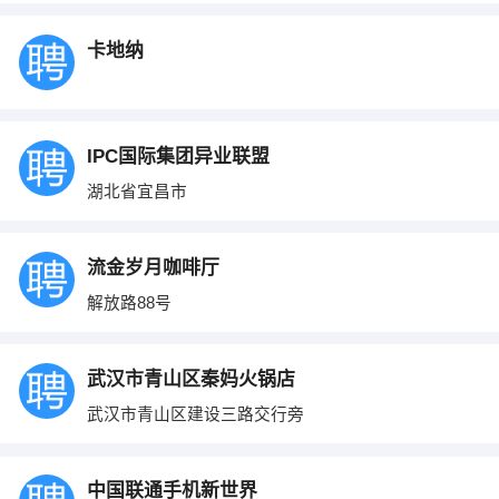
卡地纳
IPC国际集团异业联盟
湖北省宜昌市
流金岁月咖啡厅
解放路88号
武汉市青山区秦妈火锅店
武汉市青山区建设三路交行旁
中国联通手机新世界