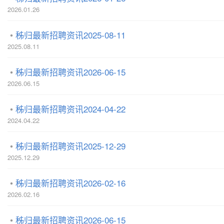
2026.01.26
秭归最新招聘资讯2025-08-11
2025.08.11
秭归最新招聘资讯2026-06-15
2026.06.15
秭归最新招聘资讯2024-04-22
2024.04.22
秭归最新招聘资讯2025-12-29
2025.12.29
秭归最新招聘资讯2026-02-16
2026.02.16
秭归最新招聘资讯2026-06-15