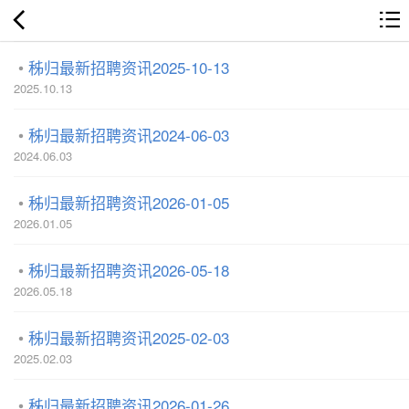
秭归最新招聘资讯2025-10-13
2025.10.13
秭归最新招聘资讯2024-06-03
2024.06.03
秭归最新招聘资讯2026-01-05
2026.01.05
秭归最新招聘资讯2026-05-18
2026.05.18
秭归最新招聘资讯2025-02-03
2025.02.03
秭归最新招聘资讯2026-01-26