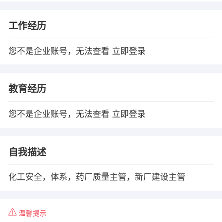
工作经历
您不是企业账号，无法查看
立即登录
教育经历
您不是企业账号，无法查看
立即登录
自我描述
化工安全，体系，药厂质量主管，新厂建设主管
温馨提示