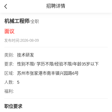
招聘详情
机械工程师
/全职
面议
发布时间:2026-08-09
类别:
技术研发
要求:
性别不限/ 学历不限/经验不限/年龄35岁以下
区域:
苏州市张家港市南丰镇兴园路6号
人数:
5
福利:
职位要求