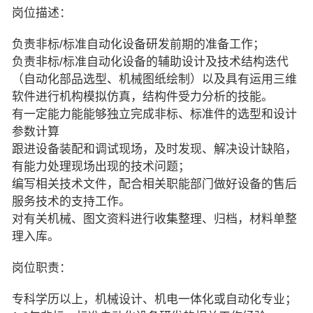
岗位描述：
负责非标/标准自动化设备研发前期的准备工作；
负责非标/标准自动化设备的辅助设计及技术结构迭代
（自动化部品选型、机械图纸绘制）以及具有运用三维
软件进行机构模拟仿真，结构件受力分析的技能。
有一定能力能能够独立完成非标、标准件的选型和设计
参数计算
跟进设备装配和调试现场，及时发现、解决设计缺陷，
有能力处理现场出现的技术问题；
编写相关技术文件，配合相关职能部门做好设备的售后
服务技术的支持工作。
对有关机械、图文资料进行收集整理、归档，材料单整
理入库。
岗位职责：
专科学历以上，机械设计、机电一体化或自动化专业；