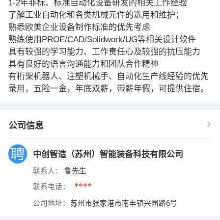
1-2年非标、标准自动化设备研发的相关工作经验
了解工业自动化和各类机械元件的选用和维护；
熟悉欧美企业设备制作标准的优先考虑
熟练使用PROE/CAD/Solidwork/UG等相关设计软件
具有较强的学习能力、工作责任心及较强的抗压能力
具有良好的语言沟通能力和团队合作精神
有桁架机器人、注塑机械手、自动化生产线经验的优先
录用，五险一金，年底双薪，带薪年假，可提供住宿。
公司信息
中创智造（苏州）智能装备科技有限公司
联系人：
鲁先生
****
联系电话：
公司地址：
苏州市张家港市南丰镇兴园路6号